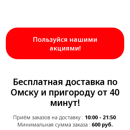
Пользуйся нашими
акциями!
Бесплатная доставка по
Омску и пригороду от 40
минут!
Приём заказов на доставку :
10:00 - 21:50
.
Минимальная сумма заказа :
600 руб.