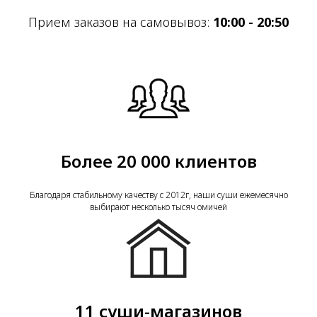
Прием заказов на самовывоз:
10:00 - 20:50
Более 20 000 клиентов
Благодаря стабильному качеству с 2012г, наши суши ежемесячно
выбирают несколько тысяч омичей
11 суши-магазинов