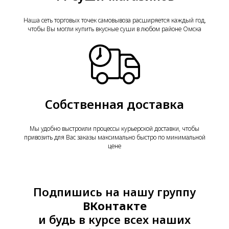
Наша сеть торговых точек самовывоза расширяется каждый год,
чтобы Вы могли купить вкусные суши в любом районе Омска
Собственная доставка
Мы удобно выстроили процессы курьерской доставки, чтобы
привозить для Вас заказы максимально быстро по минимальной
цене
Подпишись на нашу группу
ВКонтакте
и будь в курсе всех наших